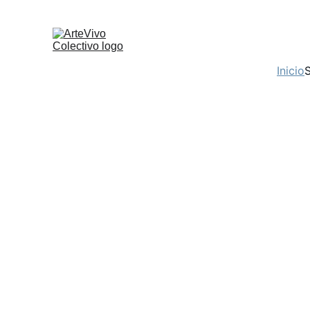
Inicio