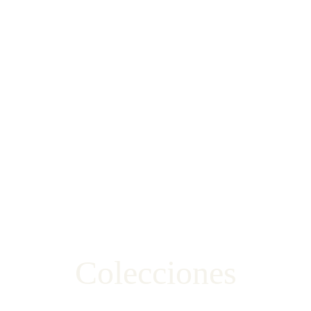
Colecciones