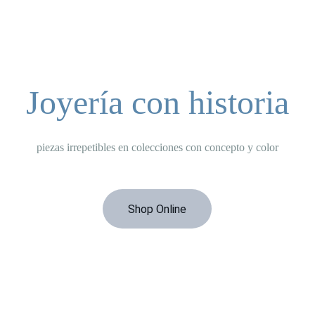
Joyería con historia
piezas irrepetibles en colecciones con concepto y color
Shop Online