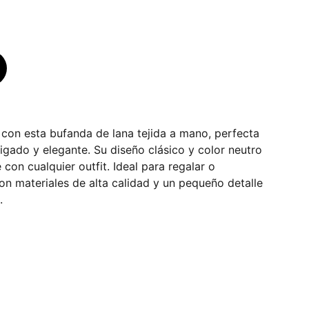
o con esta bufanda de lana tejida a mano, perfecta
gado y elegante. Su diseño clásico y color neutro
con cualquier outfit. Ideal para regalar o
con materiales de alta calidad y un pequeño detalle
.