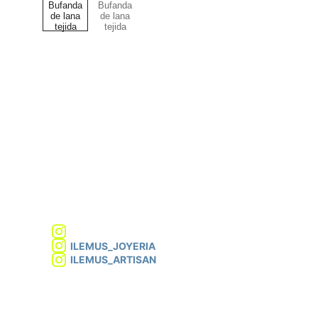
ILEMUS_JOYERIA
ILEMUS_ARTISAN
© 2026. All rights reserved.