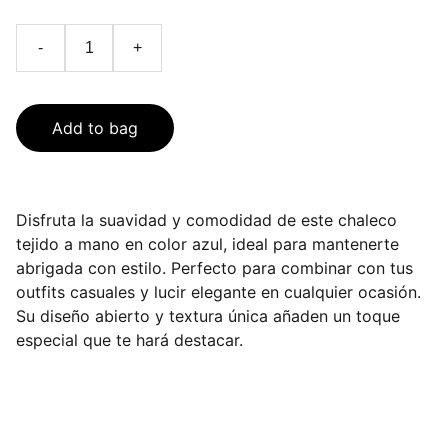
-
+
Add to bag
Disfruta la suavidad y comodidad de este chaleco
tejido a mano en color azul, ideal para mantenerte
abrigada con estilo. Perfecto para combinar con tus
outfits casuales y lucir elegante en cualquier ocasión.
Su diseño abierto y textura única añaden un toque
especial que te hará destacar.