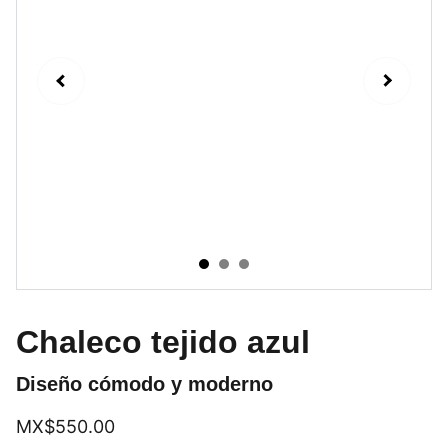
Chaleco tejido azul
Diseño cómodo y moderno
MX$550.00